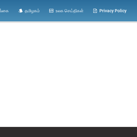
ங்கை
தமிழகம்
உலக செய்திகள்
Privacy Policy