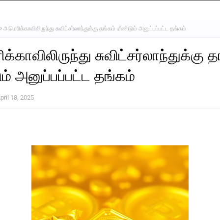
அமெரிக்காவிலிருந்து சுவிட்சர்லாந்துக்கு தங்கம் மீண்டும் அனுப்பப்பட்ட தங்கம்
்காவிலிருந்து சுவிட்சர்லாந்துக்கு த
ம் அனுப்பப்பட்ட தங்கம்
pril 18, 2025